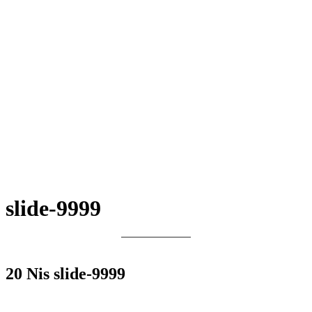
slide-9999
20 Nis
slide-9999